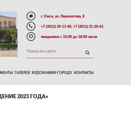
г. Омск, ул. Лермонтова, 8
+7 (3812) 30-13-40, +7 (3812) 31-20-61
ежедневно с 10.00 до 18.00 часов
МЕНТЫ
ГАЛЕРЕЯ
ХУДОЖНИКИ-ГОРОДУ
КОНТАКТЫ
ЕНИЕ 2023 ГОДА»