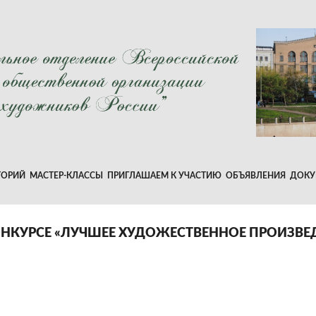
ТОРИЙ
МАСТЕР-КЛАССЫ
ПРИГЛАШАЕМ К УЧАСТИЮ
ОБЪЯВЛЕНИЯ
ДОКУ
ОНКУРСЕ «ЛУЧШЕЕ ХУДОЖЕСТВЕННОЕ ПРОИЗВЕД