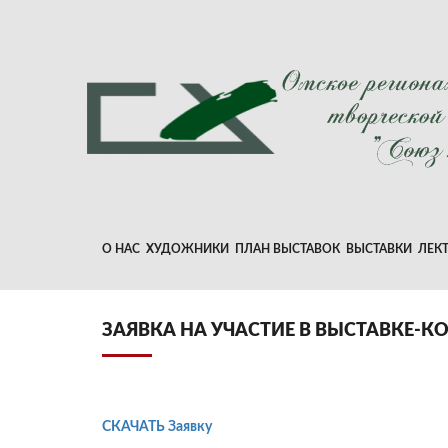
О НАС
ХУДОЖНИКИ
ПЛАН ВЫСТАВОК
ВЫСТАВКИ
ЛЕК
ЗАЯВКА НА УЧАСТИЕ В ВЫСТАВКЕ-К
СКАЧАТЬ Заявку