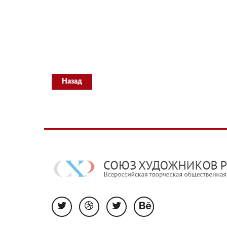
Назад