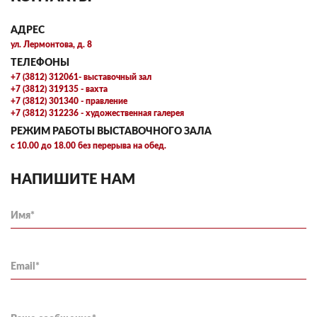
АДРЕС
ул. Лермонтова, д. 8
ТЕЛЕФОНЫ
+7 (3812) 312061- выставочный зал
+7 (3812) 319135 - вахта
+7 (3812) 301340 - правление
+7 (3812) 312236 - художественная галерея
РЕЖИМ РАБОТЫ ВЫСТАВОЧНОГО ЗАЛА
с 10.00 до 18.00 без перерыва на обед.
НАПИШИТЕ НАМ