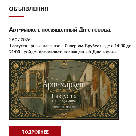
ОБЪЯВЛЕНИЯ
Арт-маркет, посвященный Дню города.
29.07.2026
1 августа
приглашаем вас в
Сквер им. Врубеля
, где с
14:00 до
21:00
пройдет
арт-маркет
, посвященный Дню города.
ПОДРОБНЕЕ