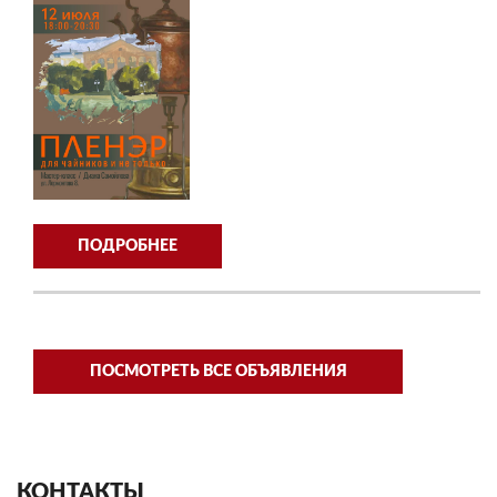
ПОДРОБНЕЕ
ПОСМОТРЕТЬ ВСЕ ОБЪЯВЛЕНИЯ
КОНТАКТЫ