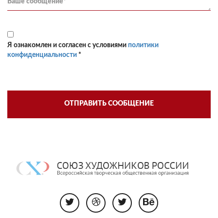
Я ознакомлен и согласен с условиями
политики
конфиденциальности
*
ОТПРАВИТЬ СООБЩЕНИЕ