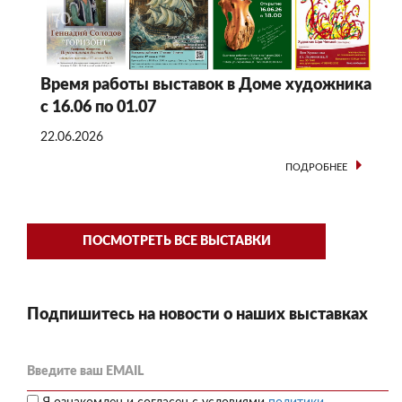
Время работы выставок в Доме художника
с 16.06 по 01.07
22.06.2026
ПОДРОБНЕЕ
ПОСМОТРЕТЬ ВСЕ ВЫСТАВКИ
Подпишитесь на новости о наших выставках