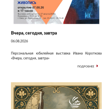
Вчера, сегодня, завтра
06.08.2026
Персональная юбилейная выставка Ивана Короткова
«Вчера, сегодня, завтра»
ПОДРОБНЕЕ