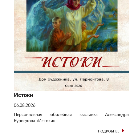
Истоки
06.08.2026
Персональная юбилейная выставка Александра
Куроедова «Истоки»
ПОДРОБНЕЕ