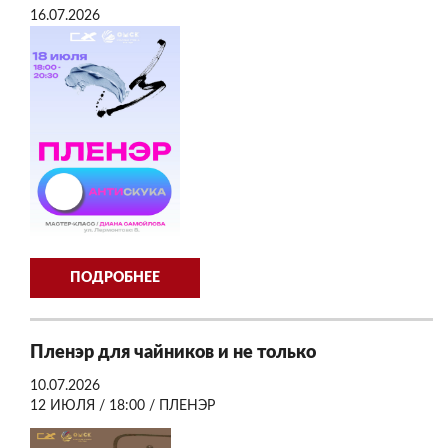
16.07.2026
ПОДРОБНЕЕ
Пленэр для чайников и не только
10.07.2026
12 ИЮЛЯ / 18:00 / ПЛЕНЭР