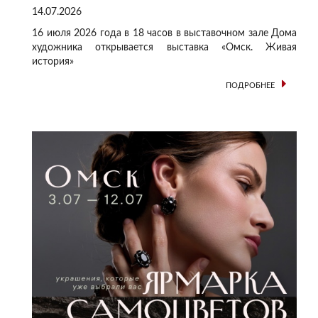
14.07.2026
16 июля 2026 года в 18 часов в выставочном зале Дома
художника открывается выставка «Омск. Живая
история»
ПОДРОБНЕЕ