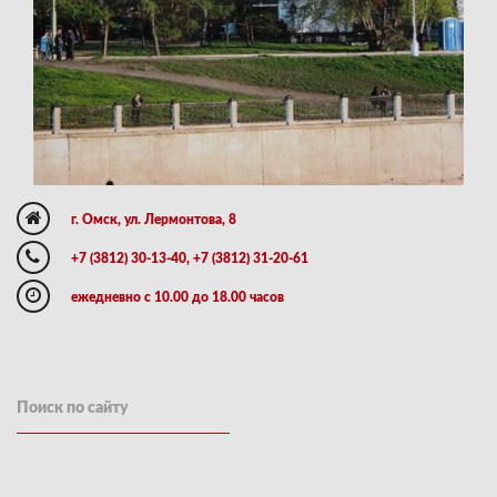
г. Омск, ул. Лермонтова, 8
+7 (3812) 30-13-40, +7 (3812) 31-20-61
ежедневно с 10.00 до 18.00 часов