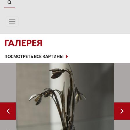
ГАЛЕРЕЯ
ПОСМОТРЕТЬ ВСЕ КАРТИНЫ
prev
next