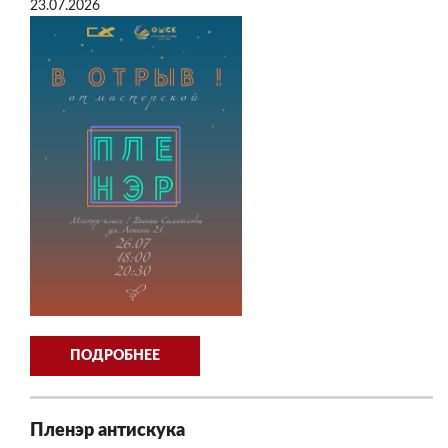
23.07.2026
ПОДРОБНЕЕ
Пленэр антискука