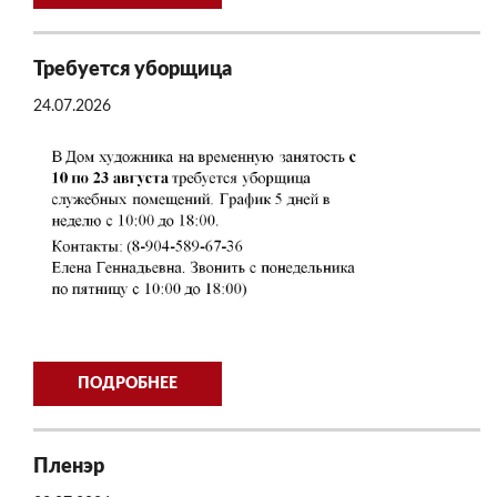
Требуется уборщица
24.07.2026
ПОДРОБНЕЕ
Пленэр