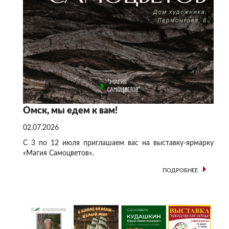
Омск, мы едем к вам!
02.07.2026
С 3 по 12 июля приглашаем вас на выставку-ярмарку
«Магия Самоцветов».
ПОДРОБНЕЕ