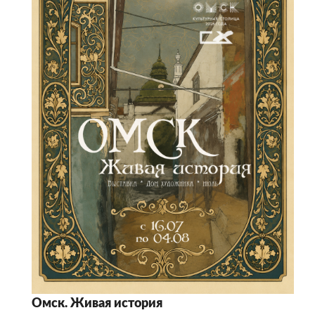
Омск. Живая история