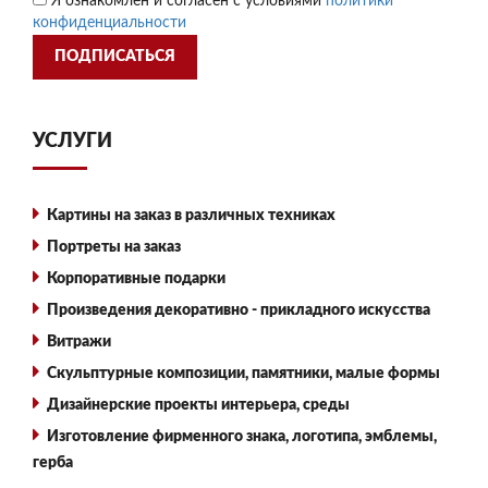
Я ознакомлен и согласен с условиями
политики
конфиденциальности
ПОДПИСАТЬСЯ
УСЛУГИ
Картины на заказ в различных техниках
Портреты на заказ
Корпоративные подарки
Произведения декоративно - прикладного искусства
Витражи
Скульптурные композиции, памятники, малые формы
Дизайнерские проекты интерьера, среды
Изготовление фирменного знака, логотипа, эмблемы,
герба