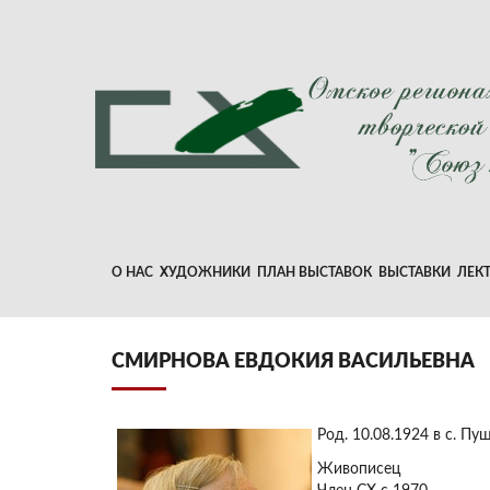
О НАС
ХУДОЖНИКИ
ПЛАН ВЫСТАВОК
ВЫСТАВКИ
ЛЕК
СМИРНОВА ЕВДОКИЯ ВАСИЛЬЕВНА
Род. 10.08.1924 в с. П
Живописец