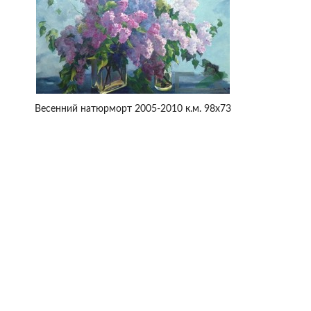
Весенний натюрморт 2005-2010 к.м. 98х73