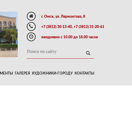
г. Омск, ул. Лермонтова, 8
+7 (3812) 30-13-40, +7 (3812) 31-20-61
ежедневно с 10.00 до 18.00 часов
МЕНТЫ
ГАЛЕРЕЯ
ХУДОЖНИКИ-ГОРОДУ
КОНТАКТЫ