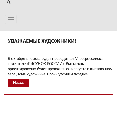
УВАЖАЕМЫЕ ХУДОЖНИКИ!
В октябре в Томске будет проводиться VI всероссийская
триеннале «РИСУНОК РОССИИ». Выставком
ориентировочно будет проводиться в августе в выставочном
зале Дома художника. Сроки уточним позднее.
Назад