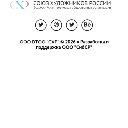
ООО ВТОО "СХР"
© 2026 • Разработка и
поддержка
ООО "СибСР"