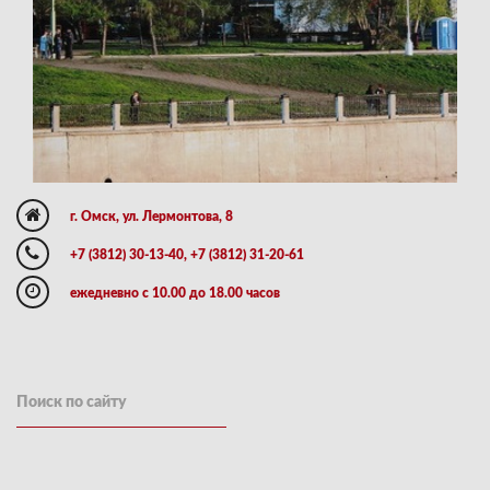
г. Омск, ул. Лермонтова, 8
+7 (3812) 30-13-40, +7 (3812) 31-20-61
ежедневно с 10.00 до 18.00 часов