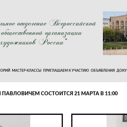
ТОРИЙ
МАСТЕР-КЛАССЫ
ПРИГЛАШАЕМ К УЧАСТИЮ
ОБЪЯВЛЕНИЯ
ДОКУ
ПАВЛОВИЧЕМ СОСТОИТСЯ 21 МАРТА В 11:00