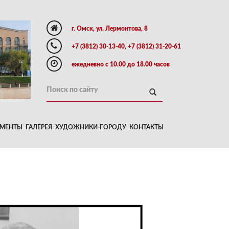
г. Омск, ул. Лермонтова, 8
+7 (3812) 30-13-40, +7 (3812) 31-20-61
ежедневно с 10.00 до 18.00 часов
МЕНТЫ
ГАЛЕРЕЯ
ХУДОЖНИКИ-ГОРОДУ
КОНТАКТЫ