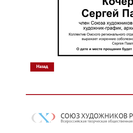
Назад