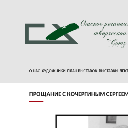
О НАС
ХУДОЖНИКИ
ПЛАН ВЫСТАВОК
ВЫСТАВКИ
ЛЕК
ПРОЩАНИЕ С КОЧЕРГИНЫМ СЕРГЕЕМ 