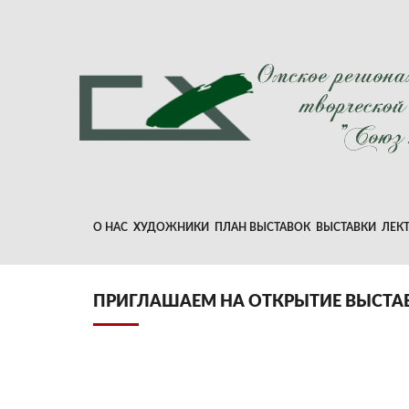
О НАС
ХУДОЖНИКИ
ПЛАН ВЫСТАВОК
ВЫСТАВКИ
ЛЕК
ПРИГЛАШАЕМ НА ОТКРЫТИЕ ВЫСТА