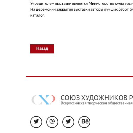
Учредителем выставки является Министерство культуры 
На церемонии закрытия выставки авторы лучших работ б
каталог.
Назад