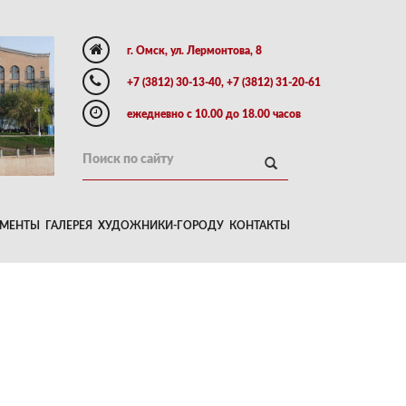
г. Омск, ул. Лермонтова, 8
+7 (3812) 30-13-40, +7 (3812) 31-20-61
ежедневно с 10.00 до 18.00 часов
МЕНТЫ
ГАЛЕРЕЯ
ХУДОЖНИКИ-ГОРОДУ
КОНТАКТЫ