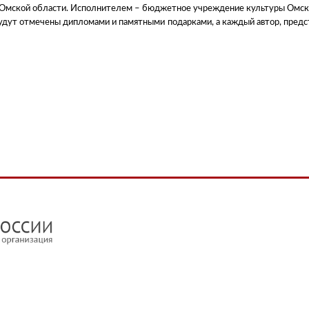
Омской области. Исполнителем – бюджетное учреждение культуры Омской
удут отмечены дипломами и памятными подарками, а каждый автор, предс