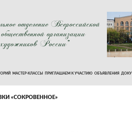
ТОРИЙ
МАСТЕР-КЛАССЫ
ПРИГЛАШАЕМ К УЧАСТИЮ
ОБЪЯВЛЕНИЯ
ДОКУ
ВКИ «СОКРОВЕННОЕ»