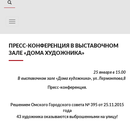
ПРЕСС-КОНФЕРЕНЦИЯ В ВЫСТАВОЧНОМ
ЗАЛЕ «ДОМА ХУДОЖНИКА»
25 января в 15.00
В выставочном зале «Дома художника», ул. Лермонтова,8
Пресс-конференция.
Решением Омского Городского совета № 395 от 25.11.2015
года
43 художника оказываются выброшенными на улицу!