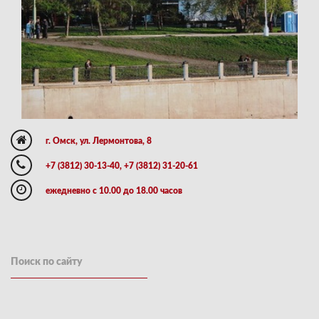
г. Омск, ул. Лермонтова, 8
+7 (3812) 30-13-40, +7 (3812) 31-20-61
ежедневно с 10.00 до 18.00 часов