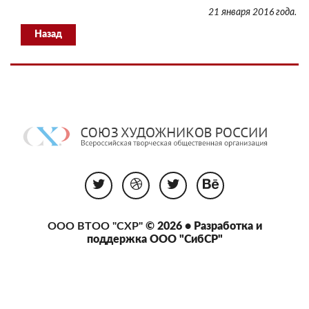
21 января 2016 года.
Назад
ООО ВТОО "СХР"
© 2026 • Разработка и
поддержка
ООО "СибСР"