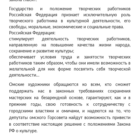
Государство и положение творческих работников
Российская Федерация признает исключительную роль
творческого работника в культурной деятельности, его
свободы, моральные, экономические и социальные права.
Российская Федерация:
стимулирует деятельность творческих работников,
направленную на повышение качества жизни народа,
сохранение и развитие культуры;
обеспечивает условия труда и занятости творческих
работников таким образом, чтобы они имели возможность в
желательной для них форме посвятить себя творческой
деятельности…
Омские художники обращаются ко всем, кто сможет
поддержать нас в законных требованиях сохранения
мастерских на безарендной основе, гарантируют, как и в
прежние годы, свою готовность к сотрудничеству с
городскими властями и омичами, и надеются на то, что
депутаты омского Горсовета найдут возможность привести
в соответствие настоящее решение с положениями Закона
РФ о культуре.