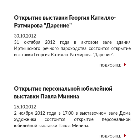
Открытие выставки Георгия Катилло-
Ратмирова "Дарение"
30.10.2012
31 октября 2012 года в актовом зале здания
Иртышского речного пароходства состоится открытие
выставки Георгия Катилло-Ратмирова "Дарение".
ПОДРОБНЕЕ
Открытие персональной юбилейной
выставки Павла Минина
26.10.2012
2 ноября 2012 года в 17.00 в выставочном зале Дома
художника состоится открытие персональной
юбилейной выставки Павла Минина.
ПОДРОБНЕЕ