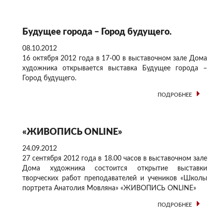
Будущее города – Город будущего.
08.10.2012
16 октября 2012 года в 17-00 в выставочном зале Дома
художника открывается выставка Будущее города –
Город будущего.
ПОДРОБНЕЕ
«ЖИВОПИСЬ ONLINE»
24.09.2012
27 сентября 2012 года в 18.00 часов в выставочном зале
Дома художника состоится открытие выставки
творческих работ преподавателей и учеников «Школы
портрета Анатолия Мовляна» «ЖИВОПИСЬ ONLINE»
ПОДРОБНЕЕ