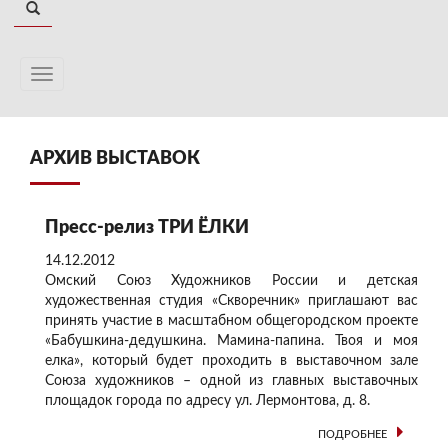
АРХИВ ВЫСТАВОК
Пресс-релиз ТРИ ЁЛКИ
14.12.2012
Омский Союз Художников России и детская
художественная студия «Скворечник» приглашают вас
принять участие в масштабном общегородском проекте
«Бабушкина-дедушкина. Мамина-папина. Твоя и моя
елка», который будет проходить в выставочном зале
Союза художников – одной из главных выставочных
площадок города по адресу ул. Лермонтова, д. 8.
ПОДРОБНЕЕ