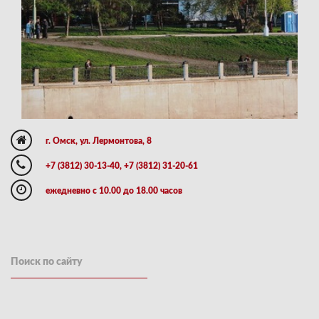
г. Омск, ул. Лермонтова, 8
+7 (3812) 30-13-40, +7 (3812) 31-20-61
ежедневно с 10.00 до 18.00 часов