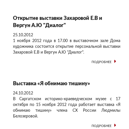
Открытие выставки Захаровой Е.В и
Вергун А.Ю "Диалог"
25.10.2012
1 ноября 2012 года в 17.00 в выставочном зале Дома
художника состоится открытие персональной выставки
Захаровой Е.В и Вергун А.Ю "Диалог".
ПОДРОБНЕЕ
Выставка «Я обнимаю тишину»
24.10.2012
В Саргатском историко-краеведческом музее с 17
октября по 15 ноября 2012 года работает выставка «Я
обнимаю тишину» члена СХ России Людмилы
Белозеровой.
ПОДРОБНЕЕ