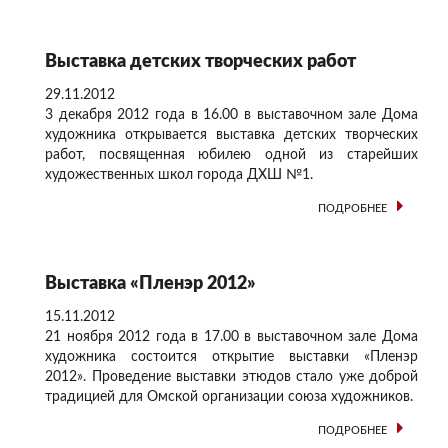
Выставка детских творческих работ
29.11.2012
3 декабря 2012 года в 16.00 в выставочном зале Дома
художника открывается выставка детских творческих
работ, посвященная юбилею одной из старейших
художественных школ города ДХШ №1.
ПОДРОБНЕЕ
Выставка «Пленэр 2012»
15.11.2012
21 ноября 2012 года в 17.00 в выставочном зале Дома
художника состоится открытие выставки «Пленэр
2012». Проведение выставки этюдов стало уже доброй
традицией для Омской организации союза художников.
ПОДРОБНЕЕ