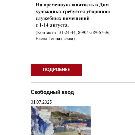
ПОДРОБНЕЕ
Свободный вход
31.07.2025