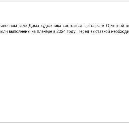
тавочном зале Дома художника состоится выставка к Отчетной в
были выполнены на пленэре в 2024 году.
Перед выставкой необходи