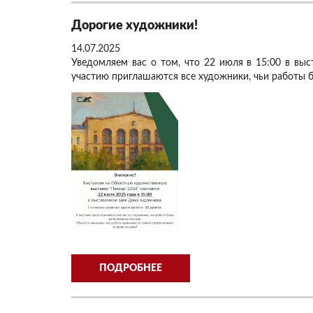
Дорогие художники!
14.07.2025
Уведомляем вас о том, что 22 июля в 15:00 в выс
участию приглашаются все художники, чьи работы 
ПОДРОБНЕЕ