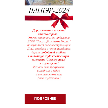
ПОДРОБНЕЕ