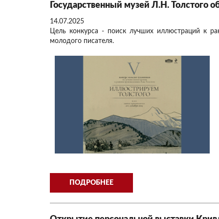
Государственный музей Л.Н. Толстого 
14.07.2025
Цель конкурса - поиск лучших иллюстраций к ран
молодого писателя.
ПОДРОБНЕЕ