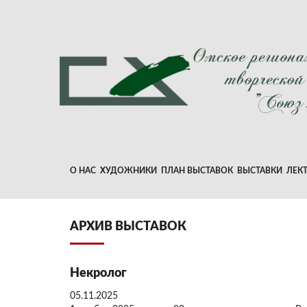
О НАС
ХУДОЖНИКИ
ПЛАН ВЫСТАВОК
ВЫСТАВКИ
ЛЕК
АРХИВ ВЫСТАВОК
Некролог
05.11.2025