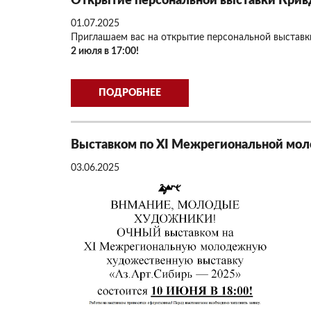
Открытие персональной выставки Кривд
01.07.2025
Приглашаем вас на открытие персональной выставки
2 июля в 17:00!
ПОДРОБНЕЕ
Выставком по XI Межрегиональной мол
03.06.2025