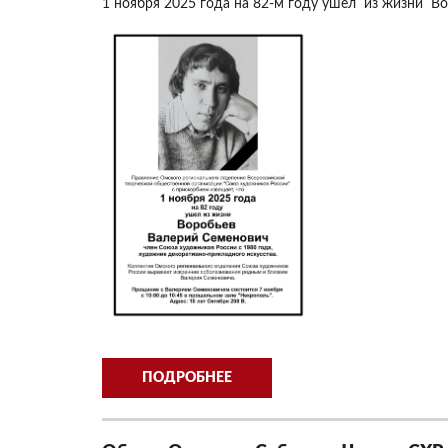
1 ноября 2025 года на 82-м году ушел из жизни В
ПОДРОБНЕЕ