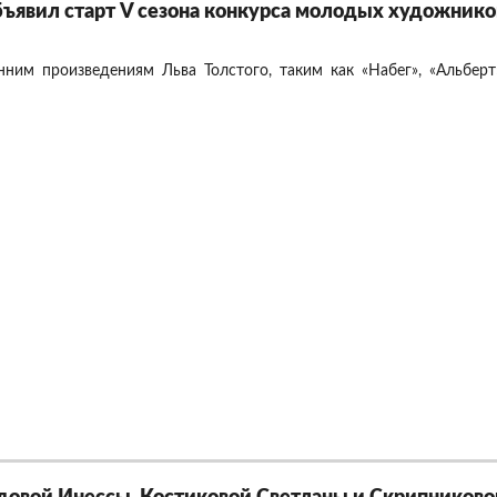
объявил старт V сезона конкурса молодых художник
ним произведениям Льва Толстого, таким как «Набег», «Альберт»