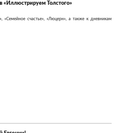
ов «Иллюстрируем Толстого»
, «Семейное счастье», «Люцерн», а также к дневникам