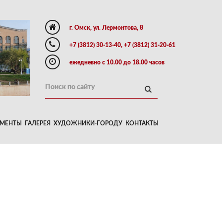
г. Омск, ул. Лермонтова, 8
+7 (3812) 30-13-40, +7 (3812) 31-20-61
ежедневно с 10.00 до 18.00 часов
МЕНТЫ
ГАЛЕРЕЯ
ХУДОЖНИКИ-ГОРОДУ
КОНТАКТЫ