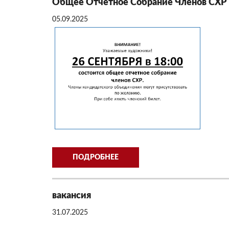
Общее Отчетное Собрание Членов СХР
05.09.2025
ПОДРОБНЕЕ
вакансия
31.07.2025