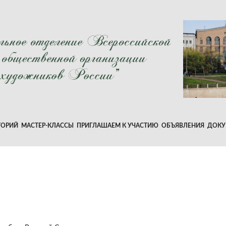
ТОРИЙ
МАСТЕР-КЛАССЫ
ПРИГЛАШАЕМ К УЧАСТИЮ
ОБЪЯВЛЕНИЯ
ДОКУ