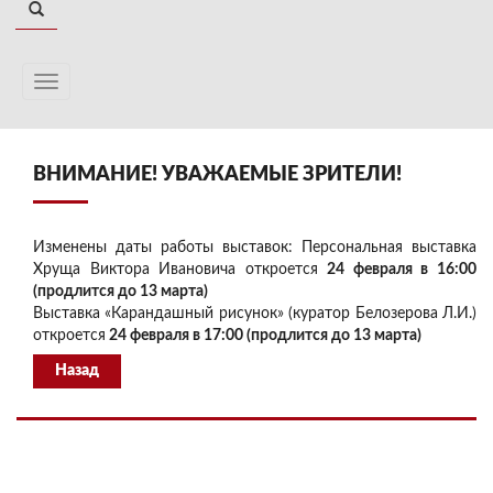
ВНИМАНИЕ! УВАЖАЕМЫЕ ЗРИТЕЛИ!
Изменены даты работы выставок: Персональная выставка
Хруща Виктора Ивановича откроется
24 февраля в 16:00
(продлится до 13 марта)
Выставка «Карандашный рисунок» (куратор Белозерова Л.И.)
откроется
24 февраля в 17:00 (продлится до 13 марта)
Назад