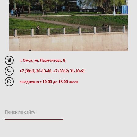
г. Омск, ул. Лермонтова, 8
+7 (3812) 30-13-40, +7 (3812) 31-20-61
ежедневно с 10.00 до 18.00 часов