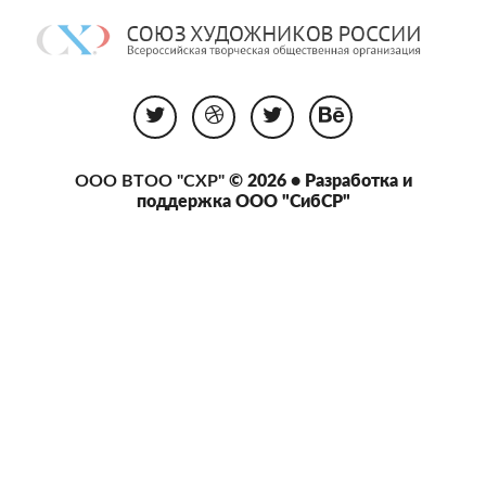
ООО ВТОО "СХР"
© 2026 • Разработка и
поддержка
ООО "СибСР"