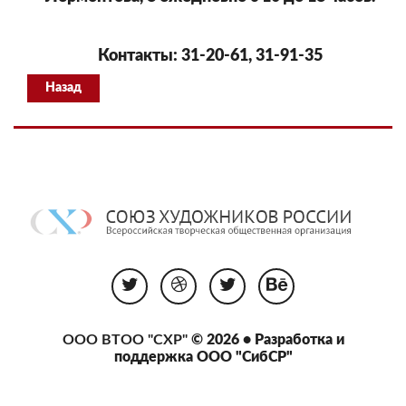
Контакты: 31-20-61, 31-91-35
Назад
ООО ВТОО "СХР"
© 2026 • Разработка и
поддержка
ООО "СибСР"