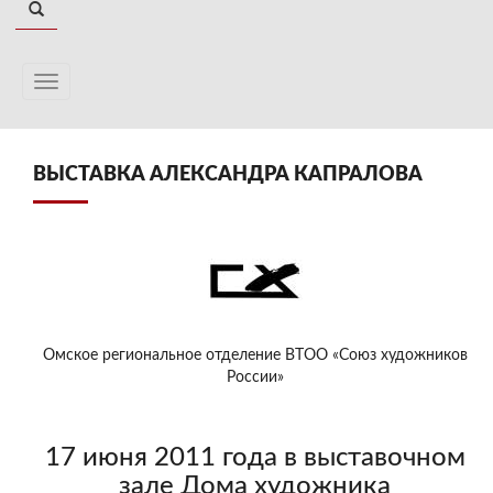
ВЫСТАВКА АЛЕКСАНДРА КАПРАЛОВА
Омское региональное отделение ВТОО «Союз художников
России»
17 июня 2011 года в выставочном
зале Дома художника