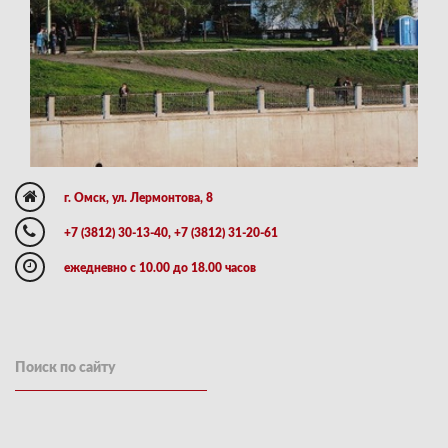
г. Омск, ул. Лермонтова, 8
+7 (3812) 30-13-40, +7 (3812) 31-20-61
ежедневно с 10.00 до 18.00 часов