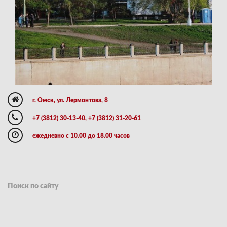
г. Омск, ул. Лермонтова, 8
+7 (3812) 30-13-40, +7 (3812) 31-20-61
ежедневно с 10.00 до 18.00 часов