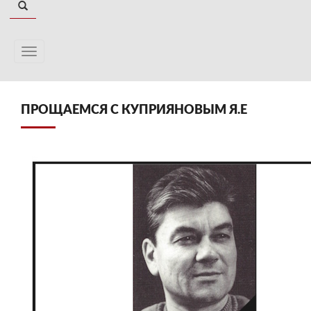
ПРОЩАЕМСЯ С КУПРИЯНОВЫМ Я.Е