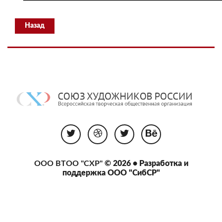
Назад
ООО ВТОО "СХР"
© 2026 • Разработка и
поддержка
ООО "СибСР"