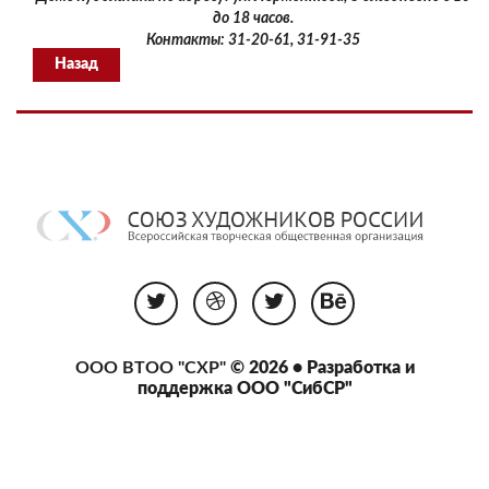
до 18 часов.
Контакты: 31-20-61, 31-91-35
Назад
ООО ВТОО "СХР"
© 2026 • Разработка и
поддержка
ООО "СибСР"