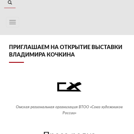
ПРИГЛАШАЕМ НА ОТКРЫТИЕ ВЫСТАВКИ
ВЛАДИМИРА КОЧКИНА
Омская региональная организация ВТОО «Союз художников
России»