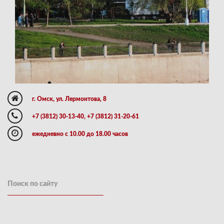
г. Омск, ул. Лермонтова, 8
+7 (3812) 30-13-40, +7 (3812) 31-20-61
ежедневно с 10.00 до 18.00 часов