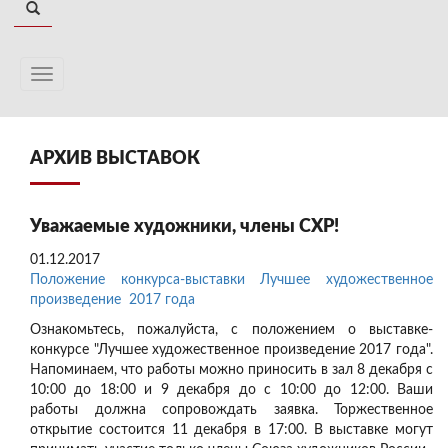
АРХИВ ВЫСТАВОК
Уважаемые художники, члены СХР!
01.12.2017
Положение конкурса-выставки Лучшее художественное
произведение 2017 года
Ознакомьтесь, пожалуйста, с положением о выставке-
конкурсе "Лучшее художественное произведение 2017 года".
Напоминаем, что работы можно приносить в зал 8 декабря с
10:00 до 18:00 и 9 декабря до с 10:00 до 12:00. Ваши
работы должна сопровождать заявка. Торжественное
открытие состоится 11 декабря в 17:00. В выставке могут