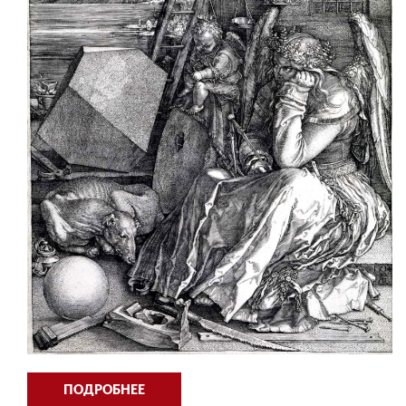
ПОДРОБНЕЕ