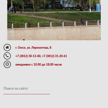
г. Омск, ул. Лермонтова, 8
+7 (3812) 30-13-40, +7 (3812) 31-20-61
ежедневно с 10.00 до 18.00 часов