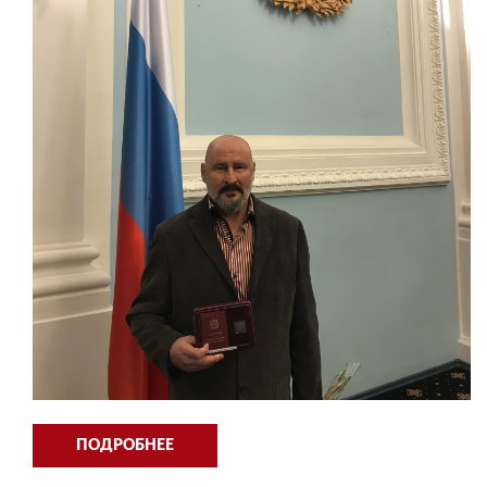
ПОДРОБНЕЕ