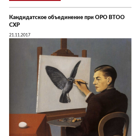
Кандидатское объединение при ОРО ВТОО
СХР
21.11.2017