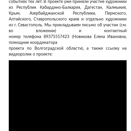
событиях тех лет. В проекте уже приняли участие художники
из Республик Кабардино-Балкария, Дагестан, Калмыкия,
Крым, Азербайджанской Республики, Пермского,
Алтайского, Ставропольского краев и отдельно художники
из г. Севастополь. Мы прикладываем письмо об участии (см.
во вложении) и контактный
номер телефона 89375557423 (Новикова Елена Ивановна,
помощник координатора
проекта по Волгоградской области), а также ссылку на
видеоролик о проекте: