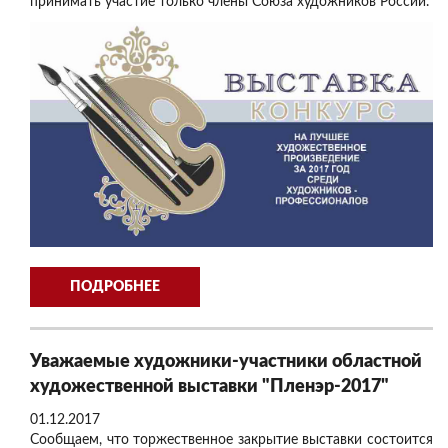
принимать участие только члены Союза художников России.
ПОДРОБНЕЕ
Уважаемые художники-участники областной
художественной выставки "Пленэр-2017"
01.12.2017
Сообщаем, что торжественное закрытие выставки состоится