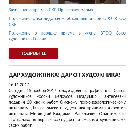
Заявление о преме в СХР. Примерная форма
Положение о кандидатском объединении при ОРО ВТОО
СХР
Положение о порядке приема в члены ВТОО Союз
художников России
ПОДРОБНЕЕ
ДАР ХУДОЖНИКА! ДАР ОТ ХУДОЖНИКА!
16.11.2017
Сегодня, 15 ноября 2017 года, художник-график, член Союза
художников России Белоусов Владимир Пантелеевич
подарил 20 своих работ Омскому психоневрологическому
интернату. Дар от омского художника принимал директор
интерната Метлицкий Владимир Васильевич. Отметим, что
это далеко не первый факт дарения омскими художниками
своих работ.