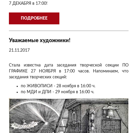
7 ДЕКАБРЯ в 17:00!
ПОДРОБНЕЕ
Уважаемые художники!
21.11.2017
Стала известна дата заседания творческой секции ПО
ГРАФИКЕ 27 НОЯБРЯ в 17:00 часов. Напоминаем, что
заседания творческих секций:
по ЖИВОПИСИ - 28 ноября в 16:00 ч.
по МДИ и ДПИ - 29 ноября в 16:00 ч.