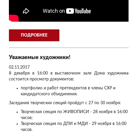
ПОДРОБНЕЕ
Уважаемые художники!
02.11.2017
8 декабря в 16:00 в выставочном зале Дома художника
состоится просмотр документов:
портфолио и работ претендентов в члены СХР и
кандидатского объединения.
Заседания творческих секций пройдут с 27 по 30 ноября:
Творческая секция по ЖИВОПИСИ - 28 ноября в 16:00
часов;
Творческая секция по ДПИ и МДИ - 29 ноября в 16:00
часов.