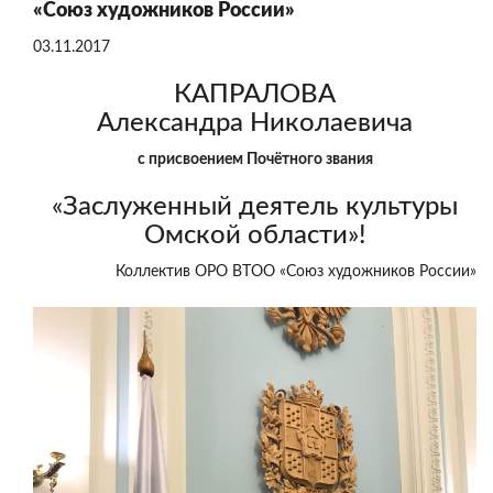
«Союз художников России»
03.11.2017
КАПРАЛОВА
Александра Николаевича
с присвоением Почётного звания
«Заслуженный деятель культуры
Омской области»!
Коллектив ОРО ВТОО «Союз художников России»