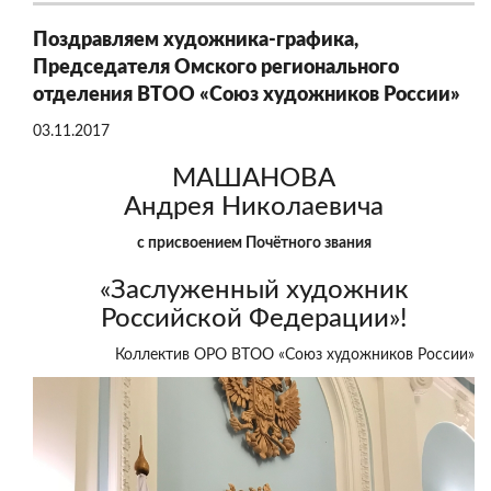
Поздравляем художника-графика,
Председателя Омского регионального
отделения ВТОО «Союз художников России»
03.11.2017
МАШАНОВА
Андрея Николаевича
с присвоением Почётного звания
«Заслуженный художник
Российской Федерации»!
Коллектив ОРО ВТОО «Союз художников России»