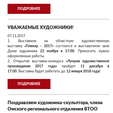
ПОДРОБНЕЕ
УВАЖАЕМЫЕ ХУДОЖНИКИ!
07.11.2017
1. Выставком на областную художественную
выставку
«Пленэр – 2017»
состоится в выставочном зале
Дома художника
22 ноября в 17:00
. Приносить нужно
оформленные работы.
2. Открытие выставки-конкурса
«Лучшее художественное
произведение 2017 года»
пройдет
11 декабря в
17:00
. Выставка будет работать до
12 января 2018 года!
ПОДРОБНЕЕ
Поздравляем художника-скульптора, члена
Омского регионального отделения ВТОО